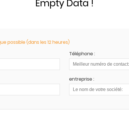
Empty Data !
ue possible (dans les 12 heures)
Téléphone :
entreprise :