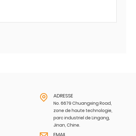
ADRESSE
No. 6679 Chuangxing Road,
zone de haute technologie,
parc industriel de Lingang,
Jinan, Chine.
EMAIL