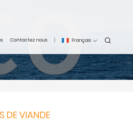
s
Contactez nous
Français
S DE VIANDE